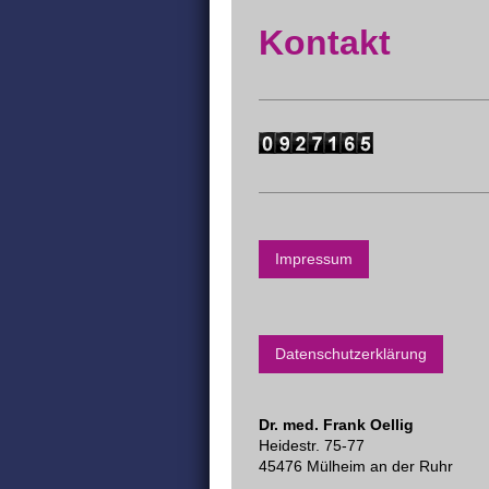
Kontakt
Impressum
Datenschutzerklärung
Dr. med. Frank Oellig
Heidestr. 75-77
45476 Mülheim an der Ruhr