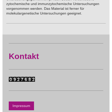
zytochemische und immunzytochemische Untersuchungen
vorgenommen werden. Das Material ist ferner für
molekulargenetische Untersuchungen geeignet.
Kontakt
Impressum