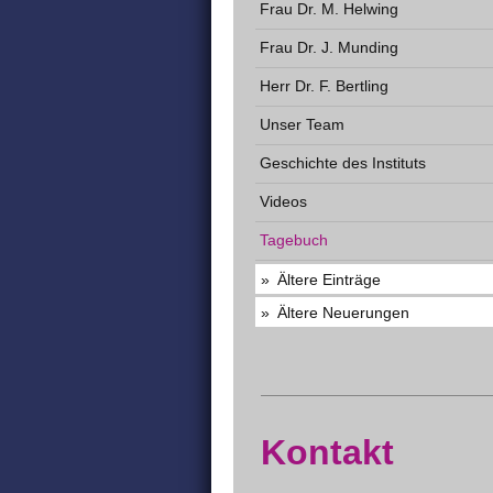
Frau Dr. M. Helwing
Frau Dr. J. Munding
Herr Dr. F. Bertling
Unser Team
Geschichte des Instituts
Videos
Tagebuch
Ältere Einträge
Ältere Neuerungen
Kontakt