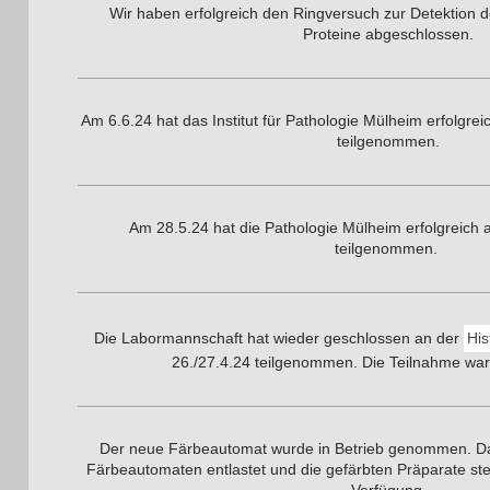
Wir haben erfolgreich den Ringversuch zur Detektion d
Proteine abgeschlossen.
Am 6.6.24 hat das Institut für Pathologie Mülheim erfolgr
teilgenommen.
Am 28.5.24 hat die Pathologie Mülheim erfolgreich
teilgenommen.
Die Labormannschaft hat wieder geschlossen an der
His
26./27.4.24 teilgenommen. Die Teilnahme war e
Der neue Färbeautomat wurde in Betrieb genommen. D
Färbeautomaten entlastet und die gefärbten Präparate ste